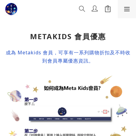
METAKIDS 會員優惠
成為 Metakids 會員，可享有一系列購物折扣及不時收
到會員專屬優惠資訊。