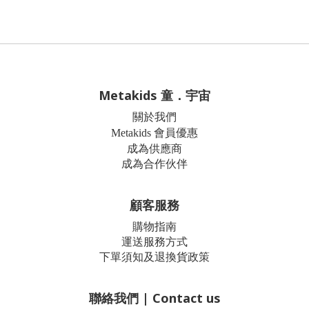
Metakids 童．宇宙
關於我們
Metakids 會員優惠
成為供應商
成為合作伙伴
顧客服務
購物指南
運送服務方式
下單須知及退換貨政策
聯絡我們 | Contact us