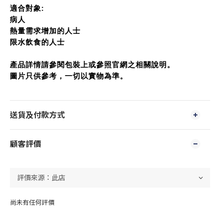
適合對象:
病人
熱量需求增加的人士
限水飲食的人士
產品詳情請參閱包裝上或參照官網之相關說明。
圖片只供參考，一切以實物為準。
送貨及付款方式
顧客評價
尚未有任何評價