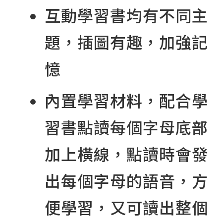
互動學習書均有不同主
題，插圖有趣，加強記
憶
內置學習材料，配合學
習書點讀每個字母底部
加上橫線，點讀時會發
出每個字母的語音，方
便學習，又可讀出整個