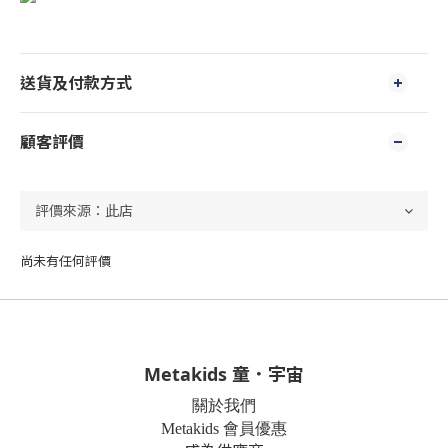
送貨及付款方式
顧客評價
尚未有任何評價
Metakids 童．宇宙
關於我們
Metakids 會員優惠