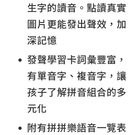
生字的讀音。點讀真實
圖片更能發出聲效，加
深記憶
發聲學習卡詞彙豐富，
有單音字、複音字，讓
孩子了解拼音組合的多
元化
附有拼拼樂語音一覽表