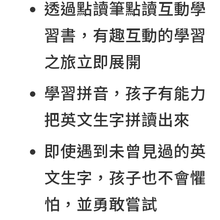
透過點讀筆點讀互動學
習書，有趣互動的學習
之旅立即展開
學習拼音，孩子有能力
把英文生字拼讀出來
即使遇到未曾見過的英
文生字，孩子也不會懼
怕，並勇敢嘗試