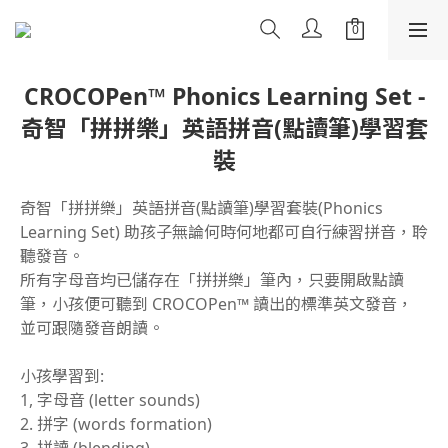
CROCOPen™ Phonics Learning Set -
奇智「拼拼樂」英語拼音(點讀筆)學習套
裝
奇智「拼拼樂」英語拼音(點讀筆)學習套裝(Phonics 
Learning Set) 助孩子無論何時何地都可自行練習拼音，聆
聽發音。
所有字母音均已儲存在「拼拼樂」筆內，只要開啟點讀
筆，小孩便可聽到 CROCOPen™ 讀出的標準英文發音，
並可跟隨發音朗讀。
小孩學習到:
1, 字母音 (letter sounds)
2. 拼字 (words formation)