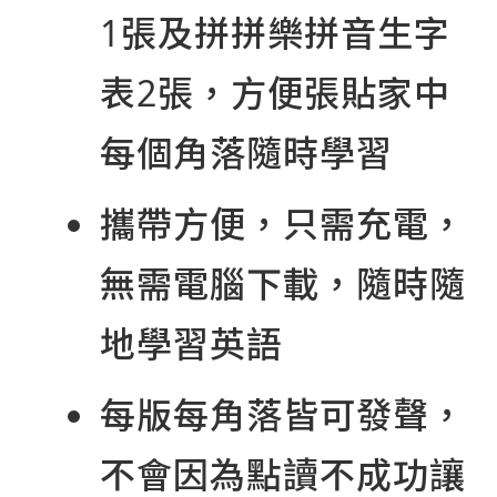
1張及拼拼樂拼音生字
表2張，方便張貼家中
每個角落隨時學習
攜帶方便，只需充電，
無需電腦下載，隨時隨
地學習英語
每版每角落皆可發聲，
不會因為點讀不成功讓