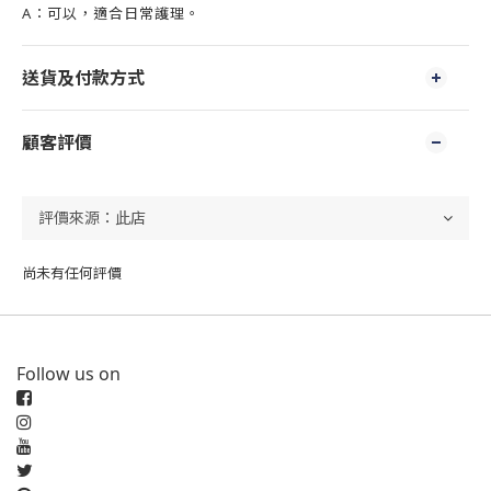
A：可以，適合日常護理。
送貨及付款方式
顧客評價
尚未有任何評價
Follow us on