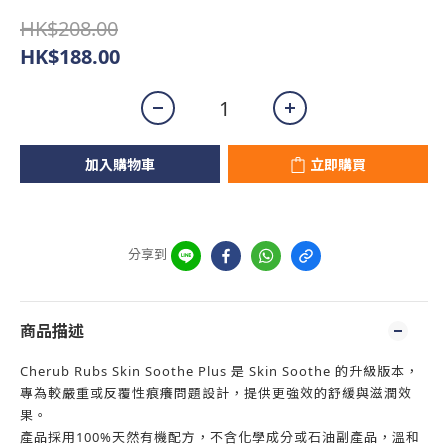
HK$208.00
HK$188.00
加入購物車
立即購買
分享到
商品描述
Cherub Rubs Skin Soothe Plus 是 Skin Soothe 的升級版本，
專為較嚴重或反覆性痕癢問題設計，提供更強效的舒緩與滋潤效
果。
產品採用100%天然有機配方，不含化學成分或石油副產品，溫和