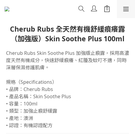
Cherub Rubs 全天然有機舒緩痕癢露
（加強版）Skin Soothe Plus 100ml
Cherub Rubs Skin Soothe Plus 加強版止痕露，採用高濃
度天然有機成分，快速舒緩痕癢、紅腫及蚊叮不適，同時
深層保濕修護肌膚。
規格（Specifications）
• 品牌：Cherub Rubs
• 產品名稱：Skin Soothe Plus
• 容量：100ml
• 類型：加強止痕舒緩露
• 產地：澳洲
• 認證：有機認證配方