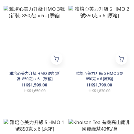
雅培心美力升級 HMO 3號 (新
雅培心美力升級 5 HMO 2號
裝: 850克) x 6 - [原箱]
850克 x 6 [原箱]
HK$1,599.00
HK$1,799.00
HK$1,650.00
HK$1,830.00