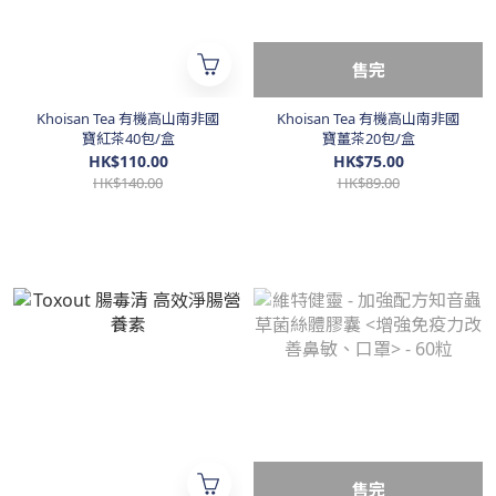
售完
Khoisan Tea 有機高山南非國
Khoisan Tea 有機高山南非國
寶紅茶40包/盒
寶薑茶20包/盒
HK$110.00
HK$75.00
HK$140.00
HK$89.00
售完