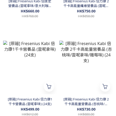
[原箱] Fresenius Kabi 倍速定
[原箱] Fresenius Kabi 倍力康 2
營養品 (雲呢拿味/意大利咖啡
千卡高能量纖維營養品 (雲呢拿
味) (24支)
味) (24支)
HK$660.00
HK$750.00
HK$768.00
HK$858.00
[原箱] Fresenius Kabi 倍力康1
[原箱] Fresenius Kabi 倍力康 2
千卡營養品 (雲呢拿味) (24支)
千卡高能量營養品 (杏桃味/雲
呢拿味/雜莓味) (24支)
HK$499.00
HK$730.00
HK$612.00
HK$880.00