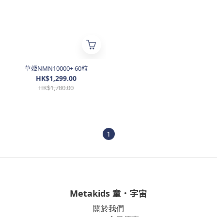
草姬NMN10000+ 60粒
HK$1,299.00
HK$1,780.00
1
Metakids 童．宇宙
關於我們