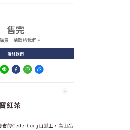
售完
購買，請聯絡我們。
聯絡我們
寶紅茶
省的Cederburg山脈上，高山品