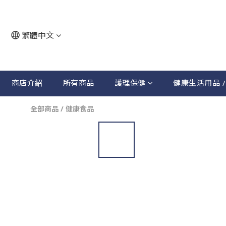
繁體中文
商店介紹
所有商品
護理保健
健康生活用品 /
全部商品
/
健康食品