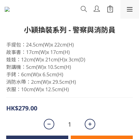
小穎換裝系列 - 警察與消防員
手提包：24.5cm(W)x 22cm(H)
故事書：17cm(W)x 17cm(H)
娃娃：12cm(W)x 21cm(H)x 3cm(D)
對講機：5cm(W)x 10.5cm(H)
手銬：6cm(W)x 6.5cm(H)
消防水帶：2cm(W)x 29.5cm(H)
衣服：10cm(W)x 12.5cm(H)
HK$279.00