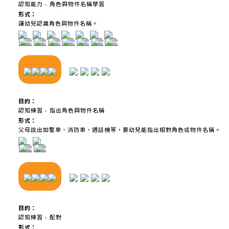
認知能力 - 角色與物件名稱學習
形式：
讓幼兒認識角色與物件名稱。
目的：
認知練習 - 指出角色與物件名稱
形式：
父母說出如警車、消防車、通話機等，要幼兒能指出相對角色或物件名稱。
目的：
認知練習 - 配對
形式：