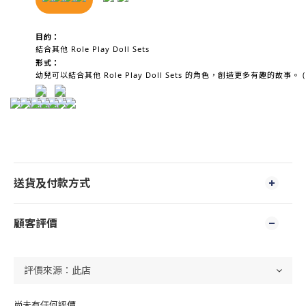
目的：
結合其他 Role Play Doll Sets
形式：
幼兒可以結合其他 Role Play Doll Sets 的角色，創造更多有趣的故事。
送貨及付款方式
顧客評價
尚未有任何評價