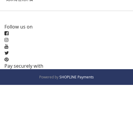
Follow us on
Pay securely with
Powered by
SHOPLINE Payments