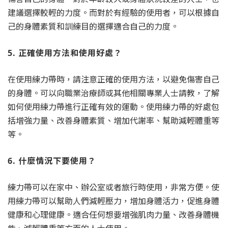
建議選擇較輕的力度。而對於有經驗的使用者，可以根據自
己的身體素質和訓練目的選擇適合自己的力度。
5. 正確使用方法和使用好處？
在使用練力帶時，請注意正確的使用方法，以避免傷害自己
的身體。可以向職業治療師或其他相關專業人士請教，了解
如何使用練力帶進行正確有效的運動。使用練力帶的好處包
括增強力量、改善身體素質、增加代謝率、幫助減輕體重等
等。
6. 什麼情況下要使用？
練力帶可以在家中、辦公室或者旅行時使用，非常方便。使
用練力帶可以幫助人們減輕壓力，增加身體活力，促進身體
健康和心理健康。適合任何想要增強肌肉力量、改善身體機