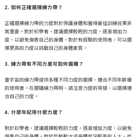
2. 如何正確選擇練力帶？
正確選擇練力帶的力度對於保護身體和獲得最佳訓練效果非
常重要。對於初學者，建議選擇較輕的力度，逐漸增加力
度，以避免傷害自己的身體。對於有經驗的使用者，可以選
擇更高的力度以挑戰自己的身體素質。
3. 練力帶有不同力度可如何選購？
童宇宙的練力帶提供多種不同力度的選擇，適合不同年齡層
的使用者。在選購練力帶時，請注意力度的等級，以選擇適
合自己的力度。
4. 什麼年紀用什麼力度？
對於初學者，建議選擇較輕的力度，逐漸增加力度，以避免
傷害自己的身體。對於年齡較大或身體狀況較差的人士，也