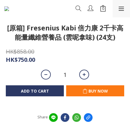
[原箱] Fresenius Kabi 倍力康 2千卡高
能量纖維營養品 (雲呢拿味) (24支)
HK$858.00
HK$750.00
ADD TO CART
BUY NOW
Share