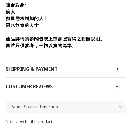
適合對象:
病人
熱量需求增加的人士
限水飲食的人士
產品詳情請參閱包裝上或參照官網之相關說明。
圖片只供參考，一切以實物為準。
SHIPPING & PAYMENT
CUSTOMER REVIEWS
No review for this product