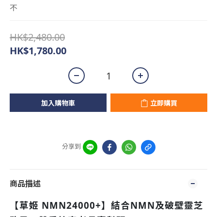
不
HK$2,480.00
HK$1,780.00
加入購物車
立即購買
分享到
商品描述
【草姬 NMN24000+】結合NMN及破壁靈芝