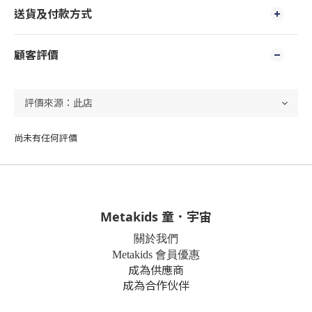
送貨及付款方式
顧客評價
尚未有任何評價
Metakids 童．宇宙
關於我們
Metakids 會員優惠
成為供應商
成為合作伙伴