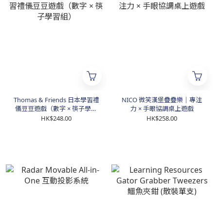
Thomas & Friends 日本學習禮
NICO 微笑漢堡疊疊樂｜專注
儀豆豆遊戲（數字 × 筷子學習
力 × 手眼協調桌上遊戲
組）
HK$248.00
HK$258.00