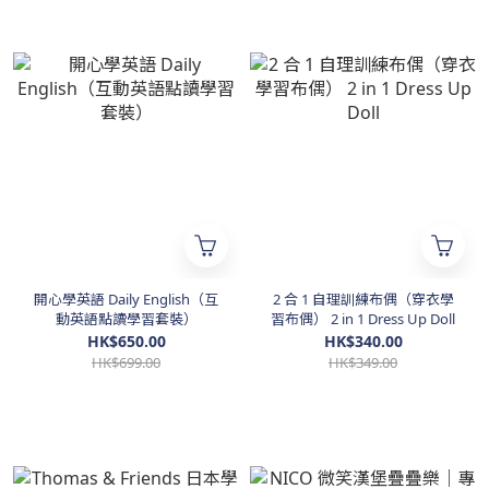
開心學英語 Daily English（互
2 合 1 自理訓練布偶（穿衣學
動英語點讀學習套裝）
習布偶） 2 in 1 Dress Up Doll
HK$650.00
HK$340.00
HK$699.00
HK$349.00