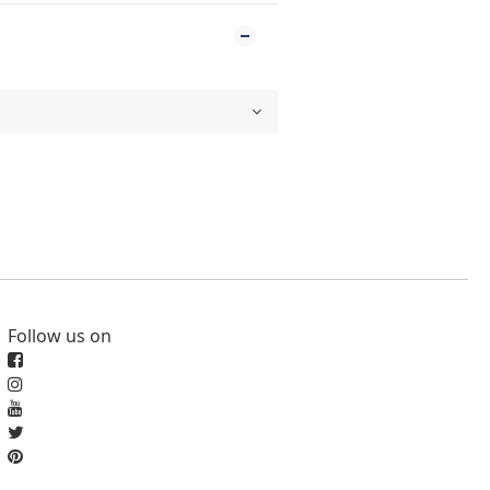
Follow us on