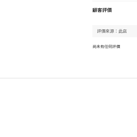
顧客評價
尚未有任何評價