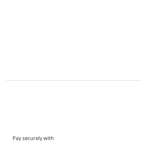
Pay securely with