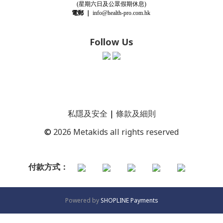
(星期
六
日及公眾假期休息)
電郵
｜
info@health-pro.com.hk
Follow Us
私隱及安全
|
條款及細則
©
2026 Metakids all rights reserved
付款方式：
Powered by
SHOPLINE Payments