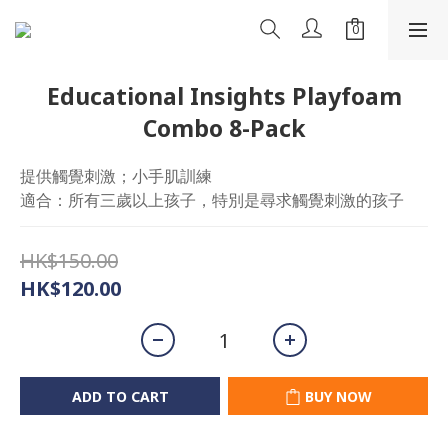
Educational Insights Playfoam
Combo 8-Pack
提供觸覺刺激；小手肌訓練
適合：所有三歲以上孩子，特別是尋求觸覺刺激的孩子
HK$150.00
HK$120.00
ADD TO CART
BUY NOW