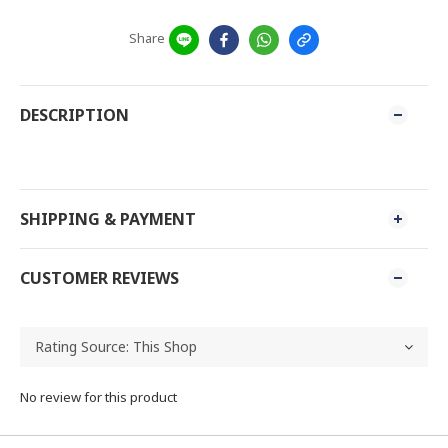
Share
DESCRIPTION
SHIPPING & PAYMENT
CUSTOMER REVIEWS
No review for this product