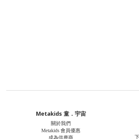
Metakids 童．宇宙
關於我們
Metakids 會員優惠
成為供應商