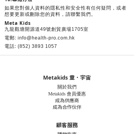
如果您對個人資料的隱私性和安全性有任何疑問，或者
想要更新或刪除您的資料，請聯繫我們。
Meta Kids
九龍觀塘開源道
49
號創貿廣場
1705
室
電郵
: info@health-pro.com.hk
電話
: (852) 3893 1057
Metakids 童．宇宙
關於我們
Metakids 會員優惠
成為供應商
成為合作伙伴
顧客服務