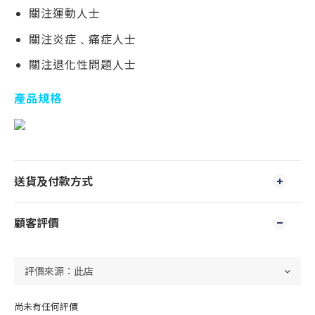
關注運動人士
關注炎症﹑痛症人士
關注退化性問題人士
產品規格
送貨及付款方式
顧客評價
尚未有任何評價