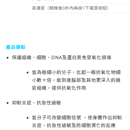
高濃度（開機後3秒內再按1下電源按鈕）
產品優點
保護組織、細胞、DNA及蛋白質免受氧化損傷
氫為極細小的分子，比起一般抗氧化物細
小數十倍，能到達腦部及其他更深入的器
官組織，提供抗氧化作用
抑制炎症、抗急性過敏
氫分子可改變細胞信號 ，使身體作出抑制
炎症、抗急性過敏及防細胞凋亡的反應