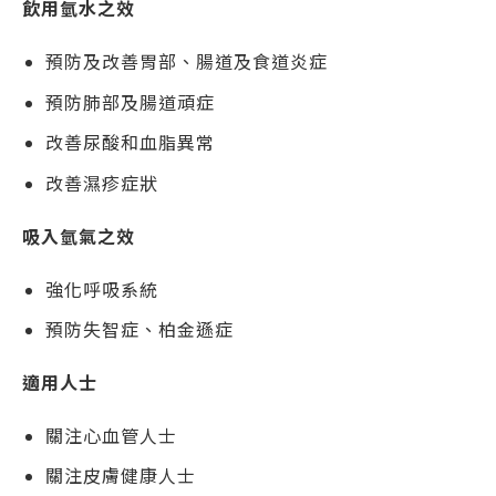
飲用氫水之效
預防及改善胃部、腸道及食道炎症
預防肺部及腸道頑症
改善尿酸和血脂異常
改善濕疹症狀
吸入氫氣之效
強化呼吸系統
預防失智症、柏金遜症
適用人士
關注心血管人士
關注皮膚健康人士