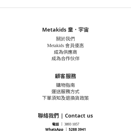
Metakids 童．宇宙
關於我們
Metakids 會員優惠
成為供應商
成為合作伙伴
顧客服務
購物指南
運送服務方式
下單須知及退換貨政策
聯絡我們 | Contact us
電話
｜
3893 1057
WhatsApp ｜ 5288 3941