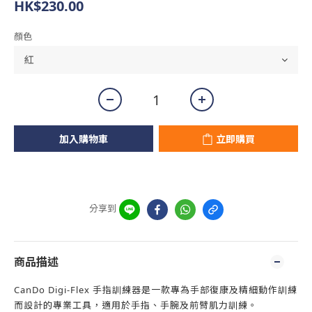
HK$230.00
顏色
加入購物車
立即購買
分享到
商品描述
CanDo Digi-Flex 手指訓練器是一款專為手部復康及精細動作訓練
而設計的專業工具，適用於手指、手腕及前臂肌力訓練。