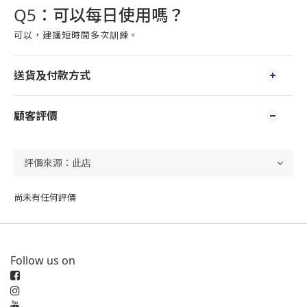
Q5：可以每日使用嗎？
可以，建議短時間多次訓練。
送貨及付款方式
顧客評價
尚未有任何評價
Follow us on