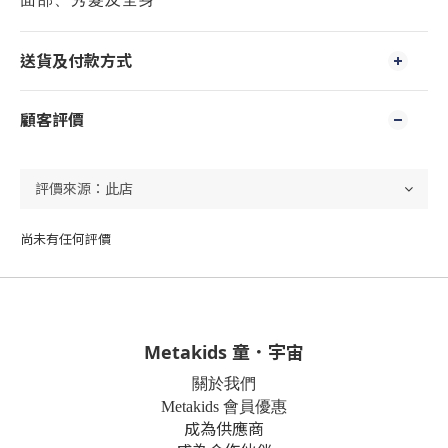
送貨及付款方式
顧客評價
尚未有任何評價
Metakids 童．宇宙
關於我們
Metakids 會員優惠
成為供應商