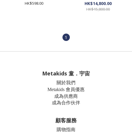
HK$598.00
HK$14,800.00
HK$15,800.00
1
Metakids 童．宇宙
關於我們
Metakids 會員優惠
成為供應商
成為合作伙伴
顧客服務
購物指南