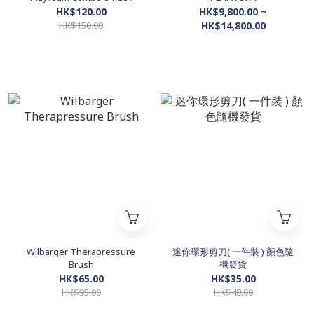
HK$120.00
HK$9,800.00 ~
HK$150.00
HK$14,800.00
Wilbarger Therapressure
迷你環形剪刀( 一件裝 ) 顏色隨
Brush
機發貨
HK$65.00
HK$35.00
HK$95.00
HK$48.00