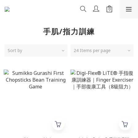
手肌/指力訓練
Sort by
24 Items per page