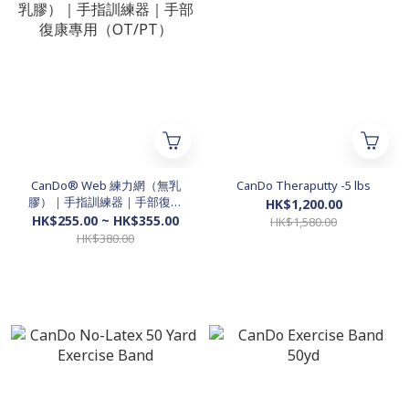
CanDo® Web 練力網（無乳
CanDo Theraputty -5 lbs
膠）｜手指訓練器｜手部復康
HK$1,200.00
專用（OT/PT）
HK$255.00 ~ HK$355.00
HK$1,580.00
HK$380.00